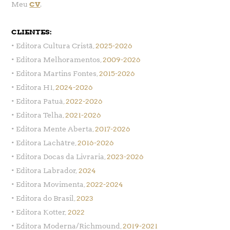
CV
Meu
.
CLIENTES
:
• Editora Cultura Cristã,
2025-2026
• Editora Melhoramentos,
2009-2026
• Editora Martins Fontes,
2015-2026
• Editora H1,
2024-2026
• Editora Patuá,
2022-2026
• Editora Telha,
2021-2026
• Editora Mente Aberta,
2017-2026
• Editora Lachâtre,
2016-2026
• Editora Docas da Livraria,
2023-2026
• Editora Labrador,
2024
• Editora Movimenta,
2022-2024
• Editora do Brasil,
2023
• Editora Kotter,
2022
• Editora Moderna/Richmound,
2019-2021