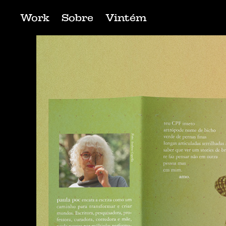
Work
Sobre
Vintém