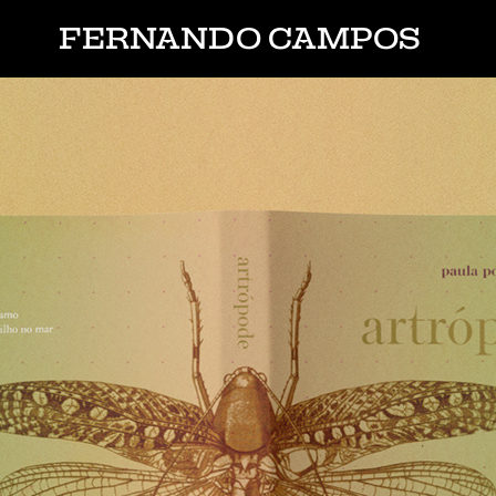
FERNANDO CAMPOS